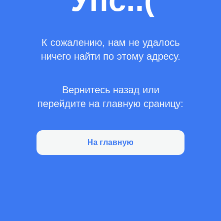
Упс..(
К сожалению, нам не удалось
ничего найти по этому адресу.
Вернитесь назад или
перейдите на главную сраницу:
На главную